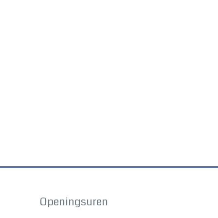
Openingsuren