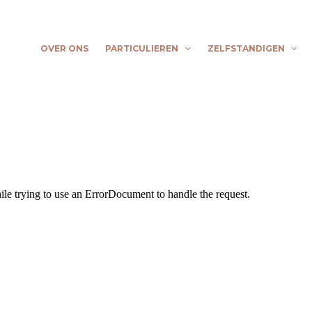
OVER ONS
PARTICULIEREN
ZELFSTANDIGEN