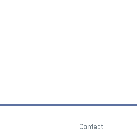
Contact