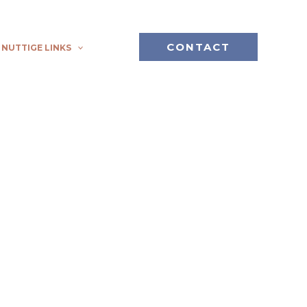
CONTACT
NUTTIGE LINKS